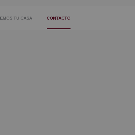
DEMOS TU CASA
CONTACTO