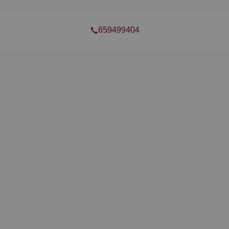
659499404