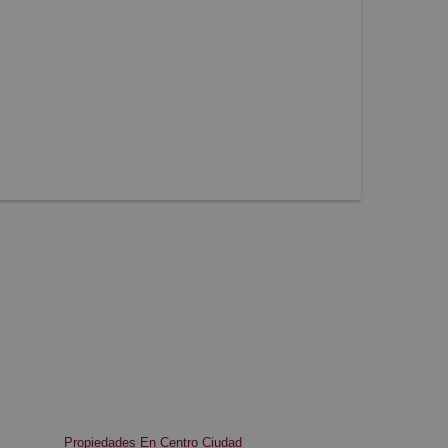
Propiedades En Centro Ciudad