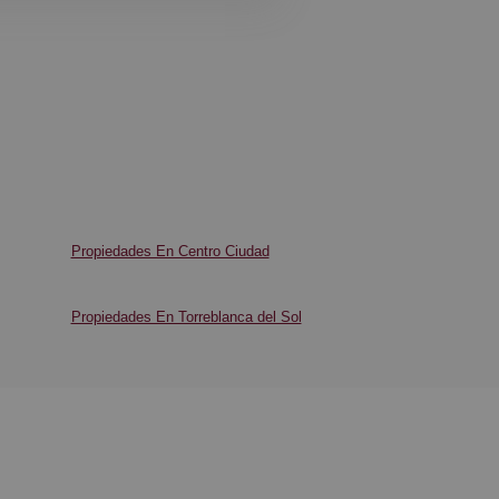
Propiedades En Centro Ciudad
Propiedades En Torreblanca del Sol