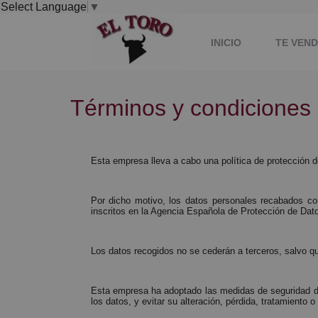
Select Language
▼
INICIO
TE VEN
Términos y condiciones 
Esta empresa lleva a cabo una política de protección 
Por dicho motivo, los datos personales recabados com
inscritos en la Agencia Española de Protección de Dat
Los datos recogidos no se cederán a terceros, salvo qu
Esta empresa ha adoptado las medidas de seguridad de p
los datos, y evitar su alteración, pérdida, tratamiento 