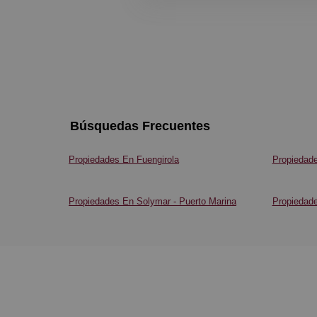
Búsquedas Frecuentes
Propiedades En Fuengirola
Propiedade
Propiedades En Solymar - Puerto Marina
Propiedade